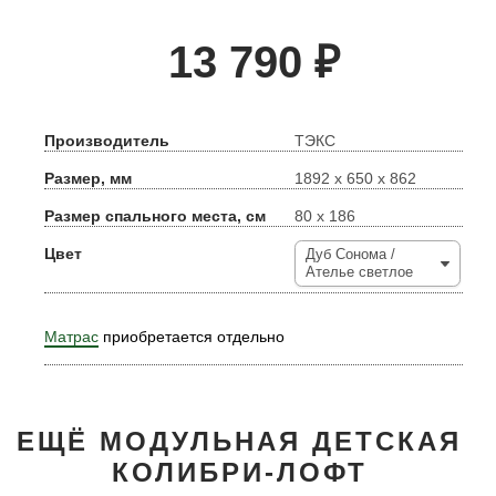
13 790
₽
Производитель
ТЭКС
Размер, мм
1892 х 650 х 862
Размер спального места, см
80 х 186
Цвет
Дуб Сонома /
Ателье светлое
Матрас
приобретается отдельно
ЕЩЁ МОДУЛЬНАЯ ДЕТСКАЯ
КОЛИБРИ-ЛОФТ