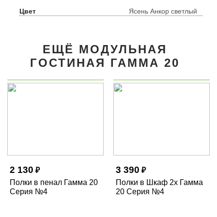
Цвет
Ясень Анкор светлый
ЕЩЁ МОДУЛЬНАЯ
ГОСТИНАЯ ГАММА 20
2 130
3 390
₽
₽
Полки в пенал Гамма 20
Полки в Шкаф 2х Гамма
Серия №4
20 Серия №4