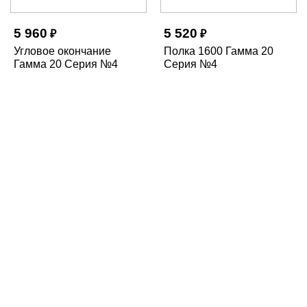
5 960
5 520
₽
₽
Угловое окончание
Полка 1600 Гамма 20
Гамма 20 Серия №4
Серия №4