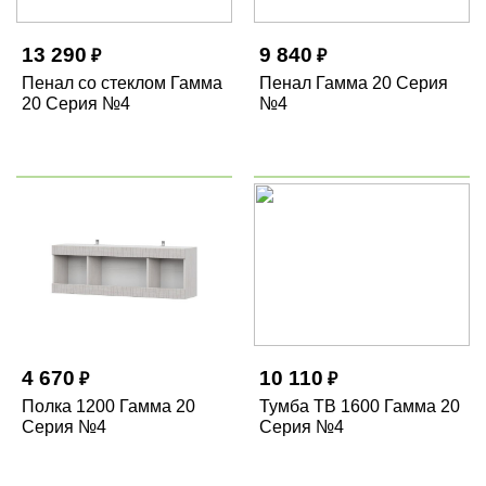
13 290
9 840
₽
₽
Пенал со стеклом Гамма
Пенал Гамма 20 Серия
20 Серия №4
№4
4 670
10 110
₽
₽
Полка 1200 Гамма 20
Тумба ТВ 1600 Гамма 20
Серия №4
Серия №4