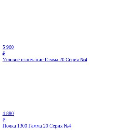
5 960
₽
Угловое окончание Гамма 20 Серия №4
4 880
₽
Полка 1300 Гамма 20 Серия №4