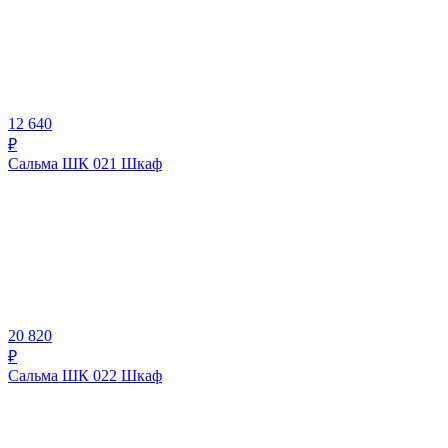
12 640
₽
Сальма ШК 021 Шкаф
20 820
₽
Сальма ШК 022 Шкаф