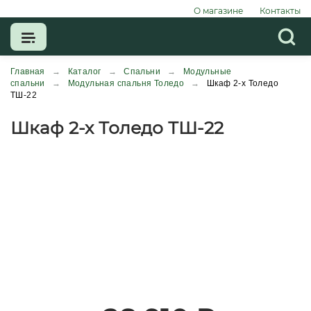
О магазине
Контакты
Главная
→
Каталог
→
Спальни
→
Модульные
спальни
→
Модульная спальня Толедо
→
Шкаф 2-х Толедо
ТШ-22
Шкаф 2-х Толедо ТШ-22