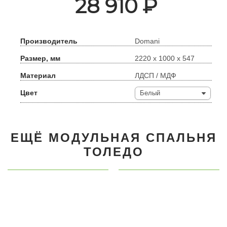
28 910
₽
Производитель
Domani
Размер, мм
2220 х 1000 х 547
Материал
ЛДСП / МДФ
Цвет
Белый
ЕЩЁ МОДУЛЬНАЯ СПАЛЬНЯ
ТОЛЕДО