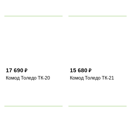
17 690
15 680
₽
₽
Комод Толедо ТК-20
Комод Толедо ТК-21