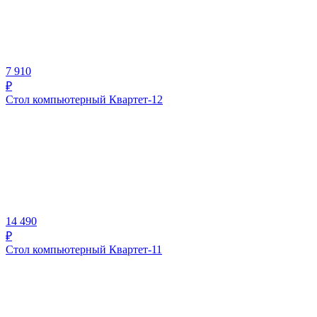
7 910
₽
Стол компьютерный Квартет-12
14 490
₽
Стол компьютерный Квартет-11