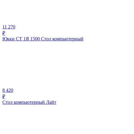
11 270
₽
Юкки СТ 1Я 1500 Стол компьютерный
8 420
₽
Стол компьютерный Лайт