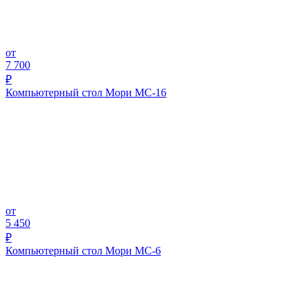
от
7 700
₽
Компьютерный стол Мори МС-16
от
5 450
₽
Компьютерный стол Мори МС-6