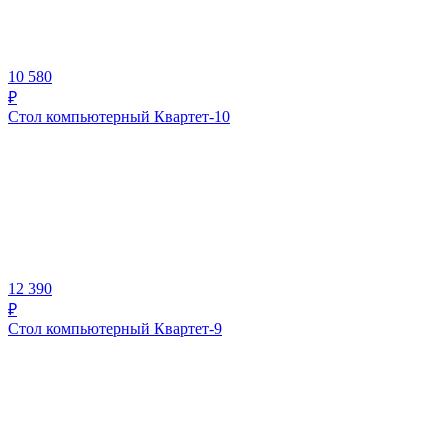
10 580
₽
Стол компьютерный Квартет-10
12 390
₽
Стол компьютерный Квартет-9