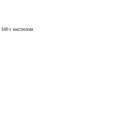
 160 с настилом