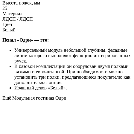
Высота ножек, мм
25
Материал
ЛДСП / ЛДСП
Цвет
Белый
Пенал «Одри» — это:
Универсальный модуль небольшой глубины, фасадные
линии которого выполняют функцию интегрированных
ручек.
В базовой комплектации он оборудован двумя полками-
вязками и евро-штангой. При необходимости можно
установить три полки, предлагающиеся покупателю как
дополнительная опция.
Изящный декор «Белый».
Ещё Модульная гостиная Одри